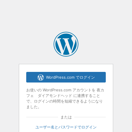
WordPress.com でログイン
お使いの WordPress.com アカウントを 夜カ
フェ ダイアモンドヘッド に連携すること
で、ログインの時間を短縮できるようになり
ました。
または
ユーザー名とパスワードでログイン