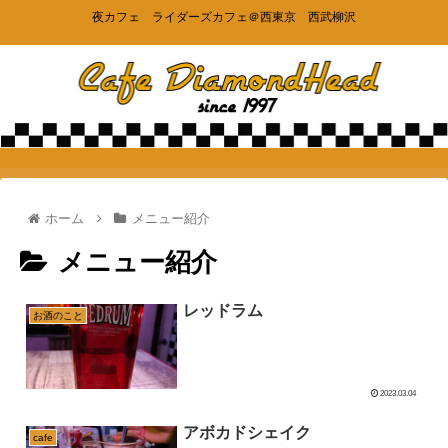
夜カフェ ライダーズカフェ＠西東京 西武柳沢
ホーム
メニュー紹介
メニュー紹介
レッドラム
お酒のこと
2023.03.04
アボカドシェイク
cafe