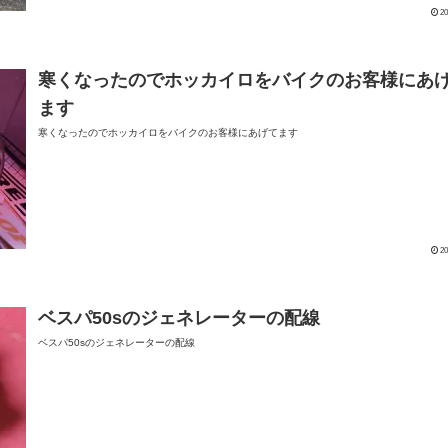
20
寒くなったのでホッカイロをバイクのお客様にあ
ます
寒くなったのでホッカイロをバイクのお客様にあげてます
20
ベスパ50sのジェネレーターの配線
ベスパ50sのジェネレーターの配線