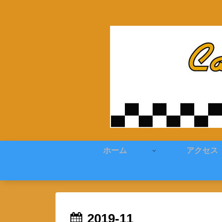
ホーム
アクセス
2019-11