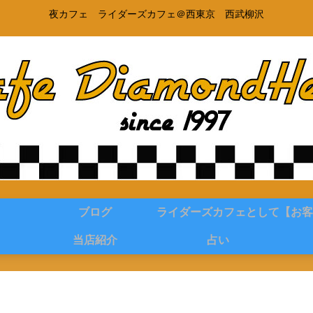
夜カフェ ライダーズカフェ＠西東京 西武柳沢
ブログ
ライダーズカフェとして
【お客
当店紹介
占い