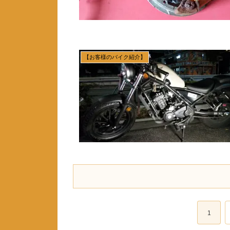
【お客様のバイク紹介】
1