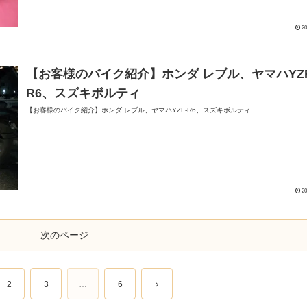
20
【お客様のバイク紹介】ホンダ レブル、ヤマハYZF
R6、スズキボルティ
【お客様のバイク紹介】ホンダ レブル、ヤマハYZF-R6、スズキボルティ
20
次のページ
2
3
…
6