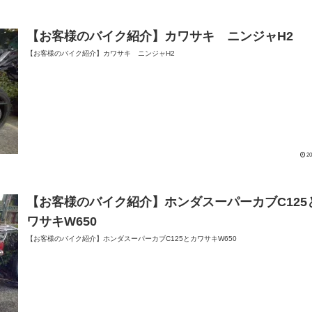
【お客様のバイク紹介】カワサキ ニンジャH2
【お客様のバイク紹介】カワサキ ニンジャH2
20
【お客様のバイク紹介】ホンダスーパーカブC125
ワサキW650
【お客様のバイク紹介】ホンダスーパーカブC125とカワサキW650