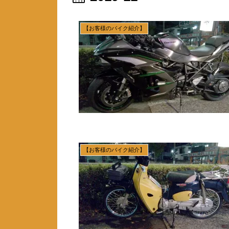
【お客様のバイク紹介】
【お客様のバイク紹介】