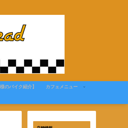
様のバイク紹介】
カフェメニュー
店舗情報