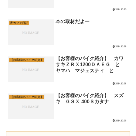
2014.10.30
本の取材だよー
夜カフェ日記
2014.10.29
【お客様のバイク紹介】 カワ
【お客様のバイク紹介】
サキＺＲＸ1200ＤＡＥＧ と
ヤマハ マジェスティ と
2014.10.28
【お客様のバイク紹介】 スズ
【お客様のバイク紹介】
キ ＧＳＸ-400Ｓカタナ
2014.10.26