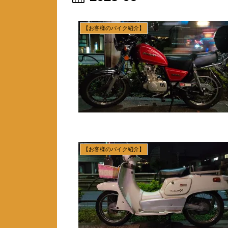
【お客様のバイク紹介】
【お客様のバイク紹介】