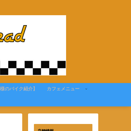
様のバイク紹介】
カフェメニュー
店舗情報