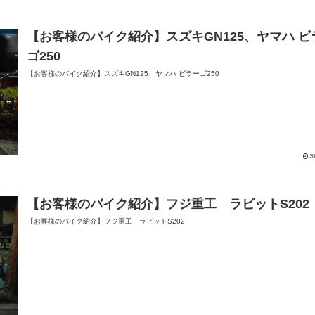
【お客様のバイク紹介】スズキGN125、ヤマハ ビ
ゴ250
【お客様のバイク紹介】スズキGN125、ヤマハ ビラーゴ250
20
【お客様のバイク紹介】フジ重工 ラビットS202
【お客様のバイク紹介】フジ重工 ラビットS202