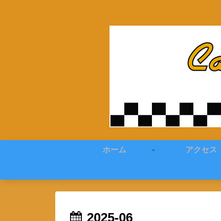
ホーム
アクセス
2025-06