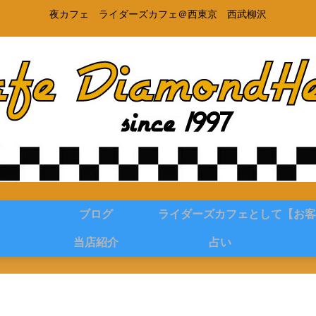
夜カフェ ライダーズカフェ＠西東京 西武柳沢
ブログ
ライダーズカフェとして
【お客
当店紹介
占い