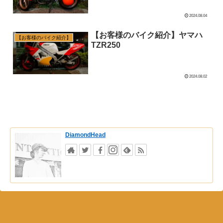
2024.08.04
【お客様のバイク紹介】ヤマハ
【お客様のバイク紹介】
TZR250
2024.08.02
DiamondHead