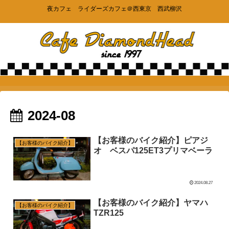
夜カフェ ライダーズカフェ＠西東京 西武柳沢
2024-08
【お客様のバイク紹介】ピアジ
【お客様のバイク紹介】
オ ベスパ125ET3プリマベーラ
2024.08.27
【お客様のバイク紹介】ヤマハ
【お客様のバイク紹介】
TZR125