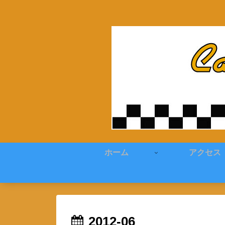
ホーム
アクセス
2012-06