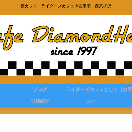
夜カフェ ライダーズカフェ＠西東京 西武柳沢
ブログ
ライダーズカフェとして
【お客
当店紹介
占い