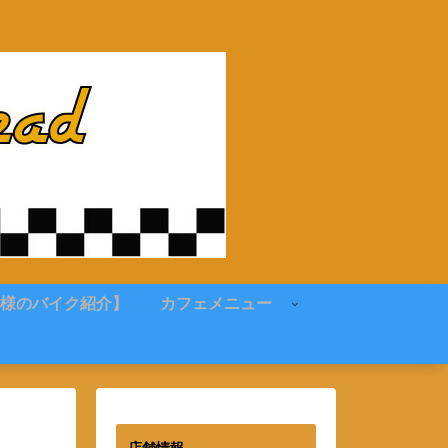
様のバイク紹介】
カフェメニュー
店舗情報