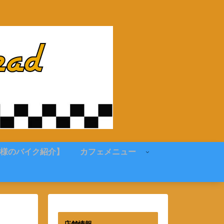
様のバイク紹介】
カフェメニュー
店舗情報