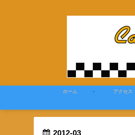
ホーム
アクセス
2012-03