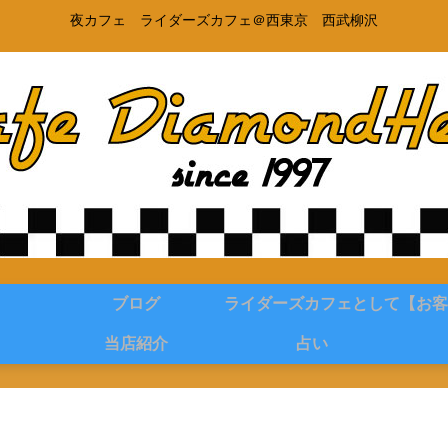
夜カフェ ライダーズカフェ＠西東京 西武柳沢
ブログ
ライダーズカフェとして
【お客
当店紹介
占い