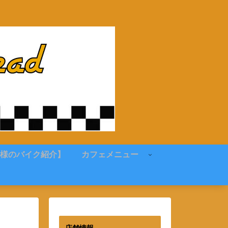
様のバイク紹介】
カフェメニュー
店舗情報