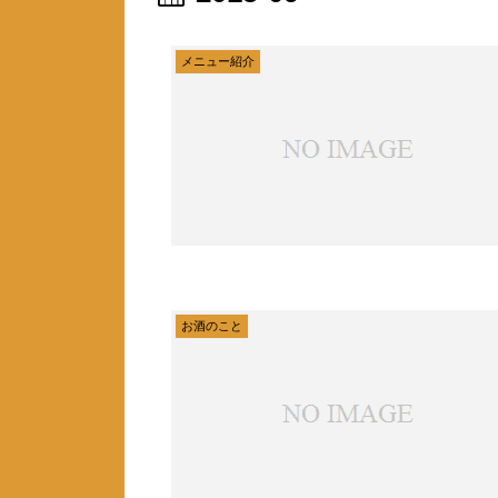
メニュー紹介
お酒のこと