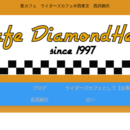
夜カフェ ライダーズカフェ＠西東京 西武柳沢
ブログ
ライダーズカフェとして
【お客
当店紹介
占い