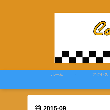
ホーム
アクセス
2015-09