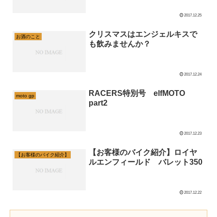
2017.12.25
クリスマスはエンジェルキスで
お酒のこと
も飲みませんか？
2017.12.24
RACERS特別号 elfMOTO
moto gp
part2
2017.12.23
【お客様のバイク紹介】ロイヤ
【お客様のバイク紹介】
ルエンフィールド バレット350
2017.12.22