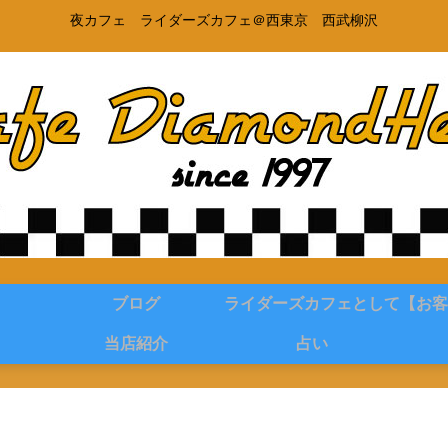
夜カフェ ライダーズカフェ＠西東京 西武柳沢
ブログ
ライダーズカフェとして
【お客
当店紹介
占い