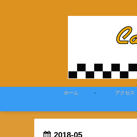
ホーム
アクセス
2018-05