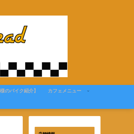
様のバイク紹介】
カフェメニュー
店舗情報