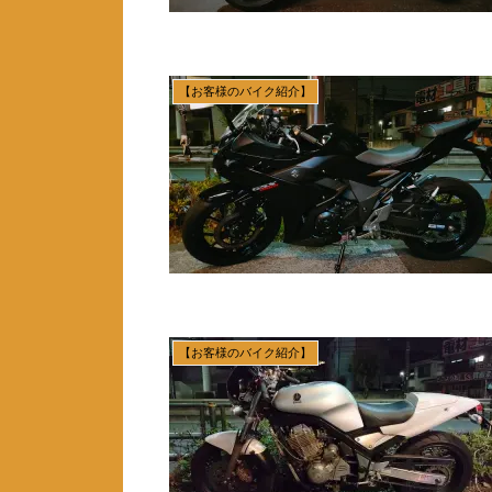
【お客様のバイク紹介】
【お客様のバイク紹介】