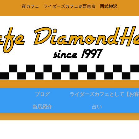
夜カフェ ライダーズカフェ＠西東京 西武柳沢
ブログ
ライダーズカフェとして
【お客
当店紹介
占い