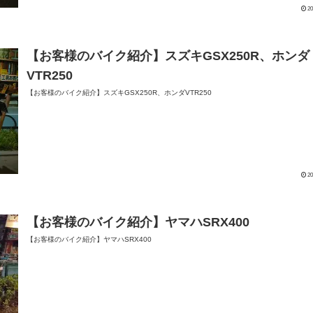
20
【お客様のバイク紹介】スズキGSX250R、ホンダ
VTR250
【お客様のバイク紹介】スズキGSX250R、ホンダVTR250
20
【お客様のバイク紹介】ヤマハSRX400
【お客様のバイク紹介】ヤマハSRX400