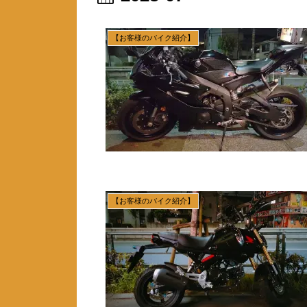
【お客様のバイク紹介】
【お客様のバイク紹介】