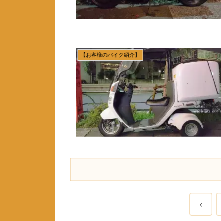
【お客様のバイク紹介】