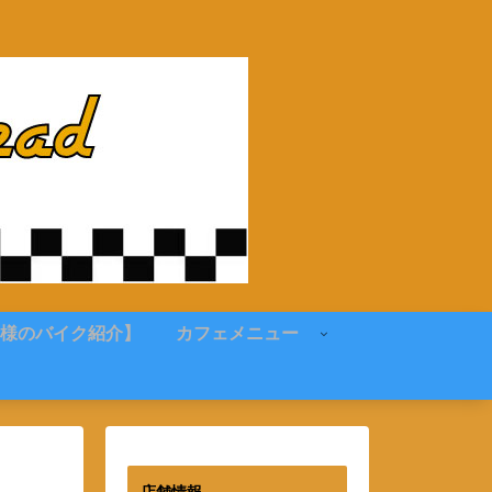
様のバイク紹介】
カフェメニュー
店舗情報