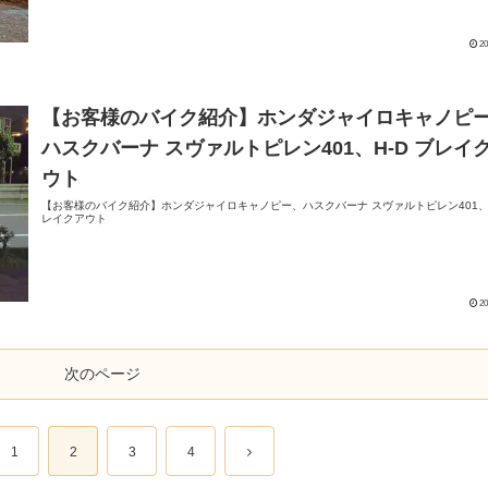
20
【お客様のバイク紹介】ホンダジャイロキャノピ
ハスクバーナ スヴァルトピレン401、H-D ブレイ
ウト
【お客様のバイク紹介】ホンダジャイロキャノピー、ハスクバーナ スヴァルトピレン401、H
レイクアウト
20
次のページ
1
2
3
4