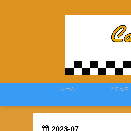
ホーム
アクセス
2023-07