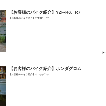
【お客様のバイク紹介】YZF-R6、R7
【お客様のバイク紹介】YZF-R6、R7
20
【お客様のバイク紹介】ホンダグロム
【お客様のバイク紹介】ホンダグロム