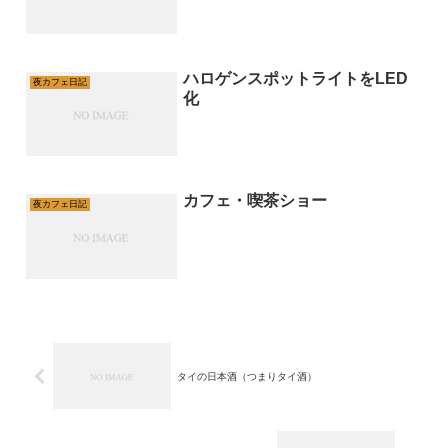
ハロゲンスポットライトをLED
夜カフェ日記
化
カフェ・喫茶ショー
夜カフェ日記
タイの日本酒（つまりタイ酒）