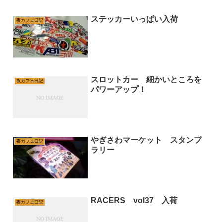
ステッカーいっぱい入荷
夜カフェ日記
スロットカー 細かいところを
夜カフェ日記
パワーアップ！
やぎさわマーケット スタンプ
夜カフェ日記
ラリー
RACERS vol37 入荷
夜カフェ日記