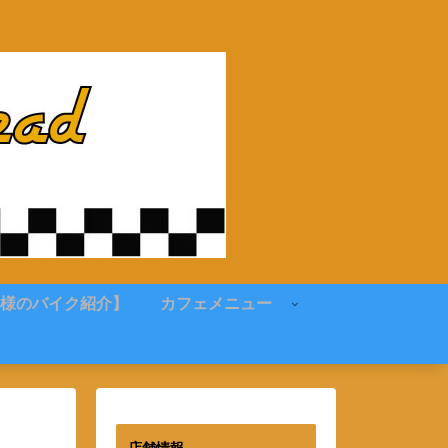
様のバイク紹介】
カフェメニュー
店舗情報