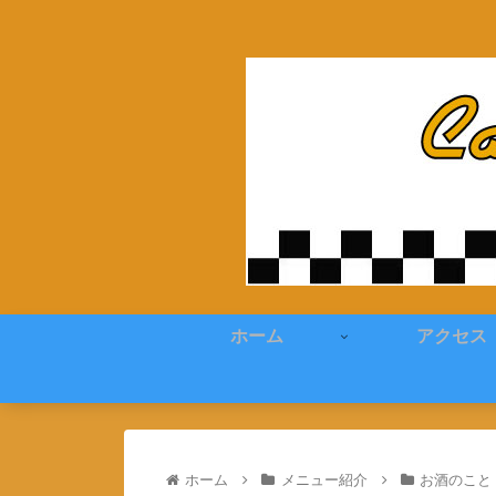
ホーム
アクセス
ホーム
メニュー紹介
お酒のこと