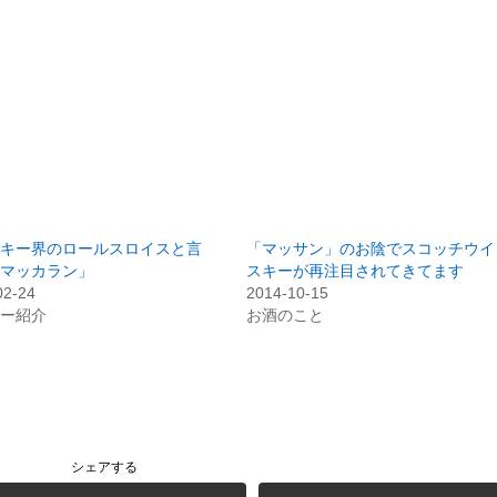
キー界のロールスロイスと言
「マッサン」のお陰でスコッチウイ
マッカラン」
スキーが再注目されてきてます
02-24
2014-10-15
ー紹介
お酒のこと
シェアする