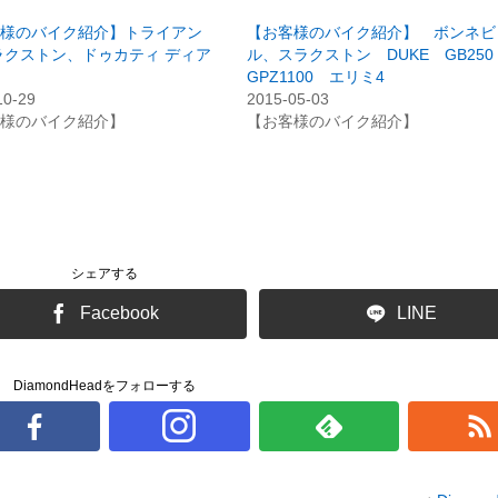
様のバイク紹介】トライアン
【お客様のバイク紹介】 ボンネビ
ラクストン、ドゥカティ ディア
ル、スラクストン DUKE GB25
GPZ1100 エリミ4
10-29
2015-05-03
様のバイク紹介】
【お客様のバイク紹介】
シェアする
Facebook
LINE
DiamondHeadをフォローする