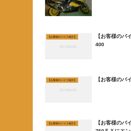
【お客様のバイ
【お客様のバイク紹介】
400
【お客様のバイ
【お客様のバイク紹介】
【お客様のバイ
【お客様のバイク紹介】
750ＦＸにエ