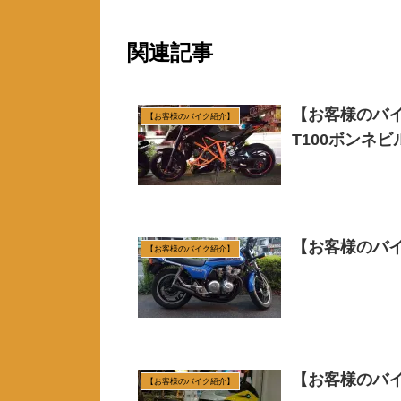
関連記事
【お客様のバイ
【お客様のバイク紹介】
T100ボンネビ
【お客様のバイク
【お客様のバイク紹介】
【お客様のバイク
【お客様のバイク紹介】