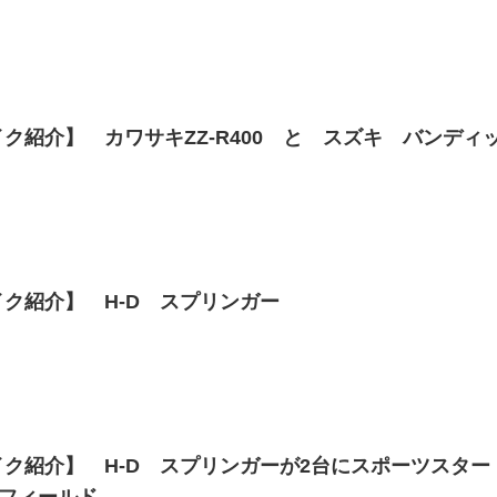
ク紹介】 カワサキZZ-R400 と スズキ バンディ
ク紹介】 H-D スプリンガー
ク紹介】 H-D スプリンガーが2台にスポーツスター
ンフィールド