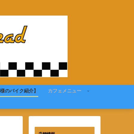
様のバイク紹介】
カフェメニュー
店舗情報