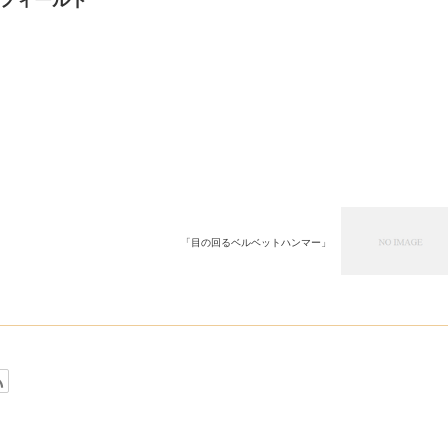
「目の回るベルベットハンマー」