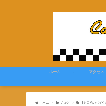
ホーム
アクセス
ホーム
ブログ
【お客様のバイク