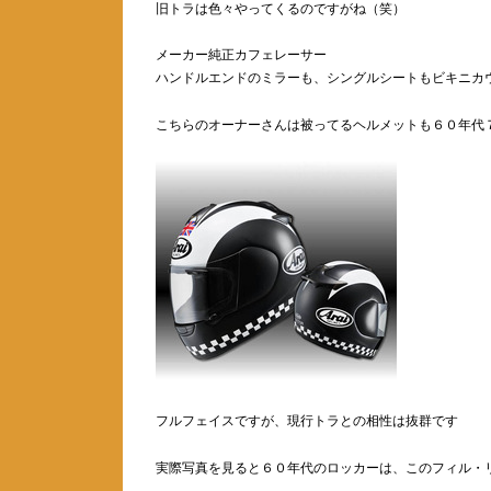
旧トラは色々やってくるのですがね（笑）
メーカー純正カフェレーサー
ハンドルエンドのミラーも、シングルシートもビキニカ
こちらのオーナーさんは被ってるヘルメットも６０年代
フルフェイスですが、現行トラとの相性は抜群です
実際写真を見ると６０年代のロッカーは、このフィル・