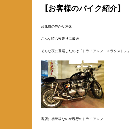
【お客様のバイク紹介】
台風前の静かな連休
こんな時も夜走りに最適
そんな夜に登場したのは「トライアンフ スラクストン
当店に初登場なのが現行のトライアンフ