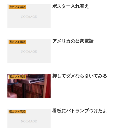
ポスター入れ替え
夜カフェ日記
アメリカの公衆電話
夜カフェ日記
押してダメなら引いてみる
夜カフェ日記
看板にパトランプつけたよ
夜カフェ日記