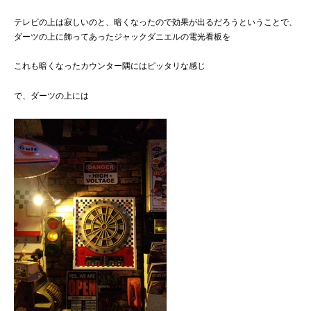
テレビの上は寂しいのと、暗くなったので効果が出るだろうということで、
ダーツの上に飾ってあったジャックダニエルの電光看板を
これも暗くなったカウンター隅にはピッタリな感じ
で、ダーツの上には