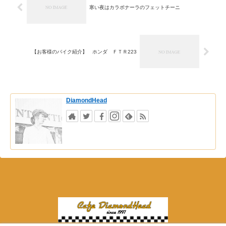
寒い夜はカラボナーラのフェットチーニ
【お客様のバイク紹介】 ホンダ ＦＴＲ223
DiamondHead