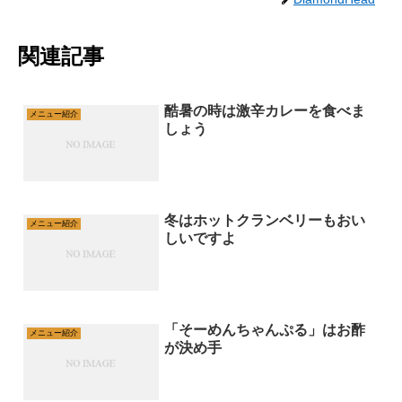
関連記事
酷暑の時は激辛カレーを食べま
メニュー紹介
しょう
冬はホットクランベリーもおい
メニュー紹介
しいですよ
「そーめんちゃんぷる」はお酢
メニュー紹介
が決め手