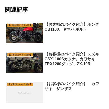
関連記事
【お客様のバイク紹介】ホンダ
【お客様のバイク紹介】
CB1100、ヤマハ ボルト
【お客様のバイク紹介】スズキ
【お客様のバイク紹介】
GSX1100Sカタナ、カワサキ
ZRX1200ダエグ、ZX-10R
【お客様のバイク紹介】 カワ
【お客様のバイク紹介】
サキ ザンザス