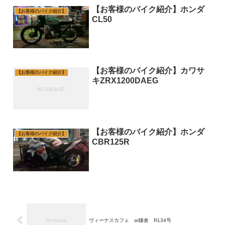
【お客様のバイク紹介】ホンダ
【お客様のバイク紹介】
CL50
【お客様のバイク紹介】カワサ
【お客様のバイク紹介】
キZRX1200DAEG
【お客様のバイク紹介】ホンダ
【お客様のバイク紹介】
CBR125R
ヴィーナスカフェ at鎌倉 R134号