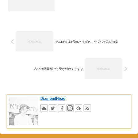
RACERS 43号はパリダカ、ヤマハテネレ特集
占いは時間制でも受け付けてますよ
DiamondHead