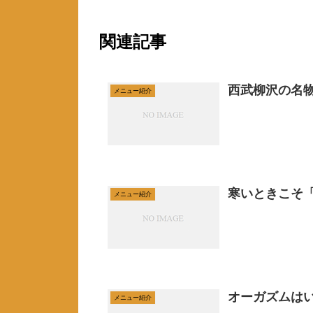
関連記事
西武柳沢の名
メニュー紹介
寒いときこそ
メニュー紹介
オーガズムは
メニュー紹介