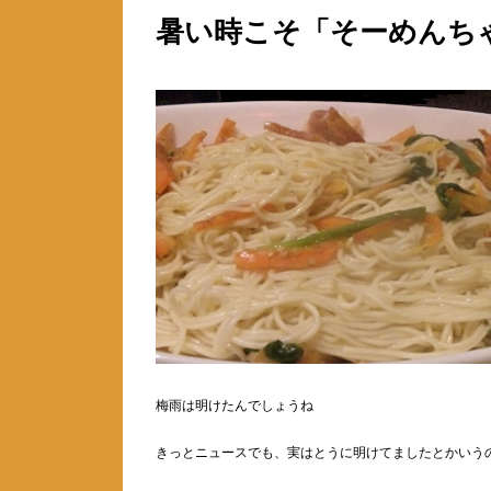
暑い時こそ「そーめんち
梅雨は明けたんでしょうね
きっとニュースでも、実はとうに明けてましたとかいう