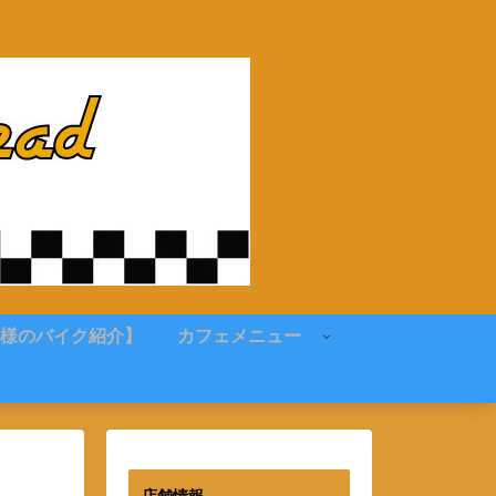
様のバイク紹介】
カフェメニュー
店舗情報