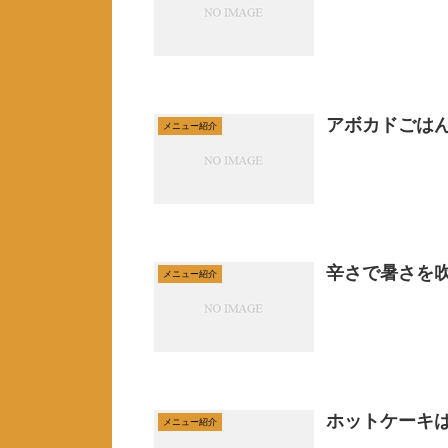
アボカドごは
メニュー紹介
辛さで暑さを
メニュー紹介
ホットケーキ
メニュー紹介