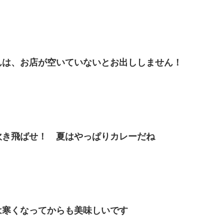
んは、お店が空いていないとお出ししません！
吹き飛ばせ！ 夏はやっぱりカレーだね
は寒くなってからも美味しいです