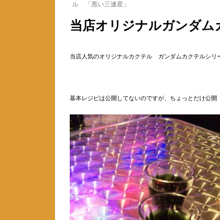
ル 「黒い三連星」
当店オリジナルガンダム
当店人気のオリジナルカクテル ガンダムカクテルシリ
基本レジピは公開してないのですが、ちょっとだけ公開