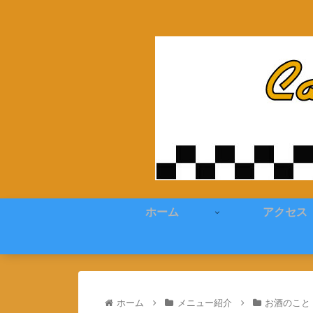
ホーム
アクセス
ホーム
メニュー紹介
お酒のこと