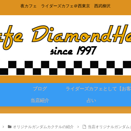
夜カフェ ライダーズカフェ＠西東京 西武柳沢
ブログ
ライダーズカフェとして
【お客
当店紹介
占い
オリジナルガンダムカクテルの紹介
当店オリジナルガンダム