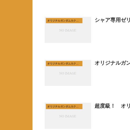
シャア専用ゼ
オリジナルガンダムカクテルの紹介
オリジナルガン
オリジナルガンダムカクテルの紹介
超度級！ オ
オリジナルガンダムカクテルの紹介