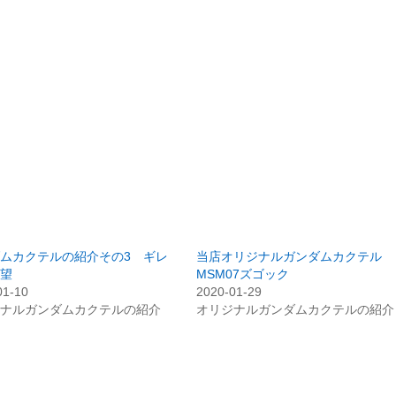
ムカクテルの紹介その3 ギレ
当店オリジナルガンダムカクテル
望
MSM07ズゴック
01-10
2020-01-29
ナルガンダムカクテルの紹介
オリジナルガンダムカクテルの紹介