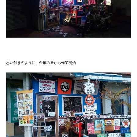
思い付きのように、金曜の昼から作業開始