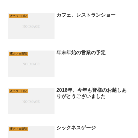
カフェ、レストランショー
夜カフェ日記
年末年始の営業の予定
夜カフェ日記
2016年、今年も皆様のお越しあ
夜カフェ日記
りがとうございました
シックネスゲージ
夜カフェ日記