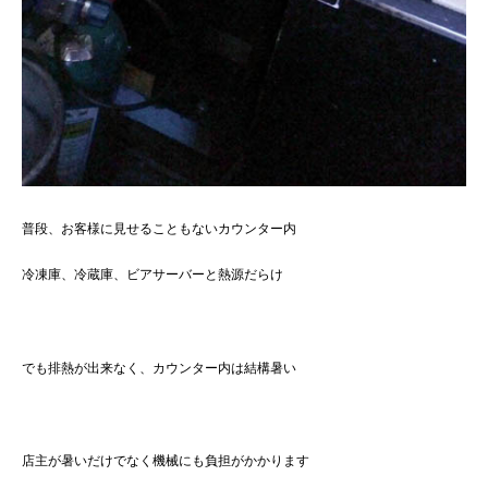
普段、お客様に見せることもないカウンター内
冷凍庫、冷蔵庫、ビアサーバーと熱源だらけ
でも排熱が出来なく、カウンター内は結構暑い
店主が暑いだけでなく機械にも負担がかかります