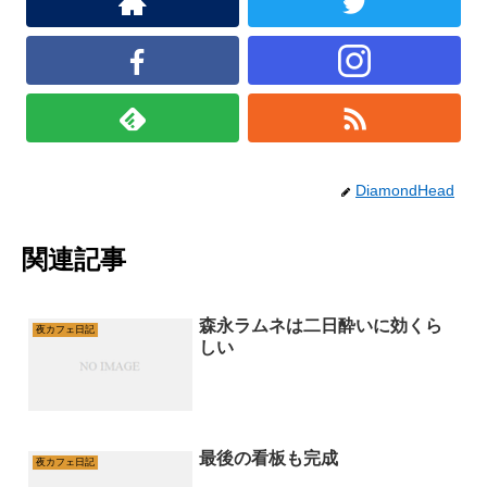
DiamondHead
関連記事
森永ラムネは二日酔いに効くら
夜カフェ日記
しい
最後の看板も完成
夜カフェ日記