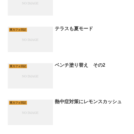
テラスも夏モード
夜カフェ日記
ベンチ塗り替え その2
夜カフェ日記
熱中症対策にレモンスカッシュ
夜カフェ日記