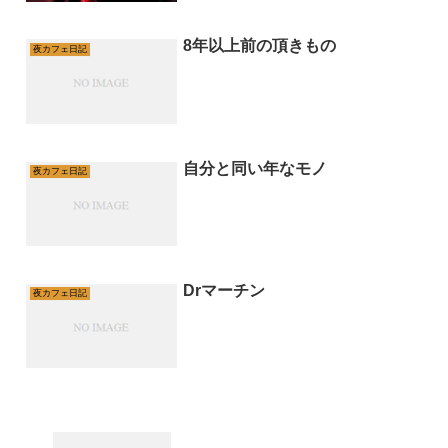
8年以上前の頂きもの
夜カフェ日記
自分と同い年なモノ
夜カフェ日記
Drマーチン
夜カフェ日記