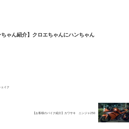
ンちゃん紹介】クロエちゃんにハンちゃん
シェイク
【お客様のバイク紹介】カワサキ ニンジャ250