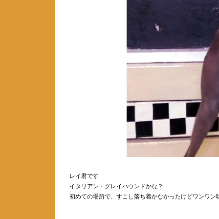
レイ君です
イタリアン・グレイハウンドかな？
初めての場所で、すこし落ち着かなかったけどワンワン