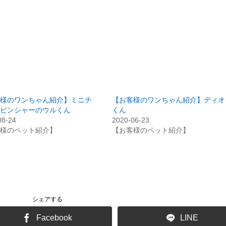
様のワンちゃん紹介】ミニチ
【お客様のワンちゃん紹介】ディオ
ピンシャーのウルくん
くん
08-24
2020-06-23
様のペット紹介】
【お客様のペット紹介】
シェアする
Facebook
LINE