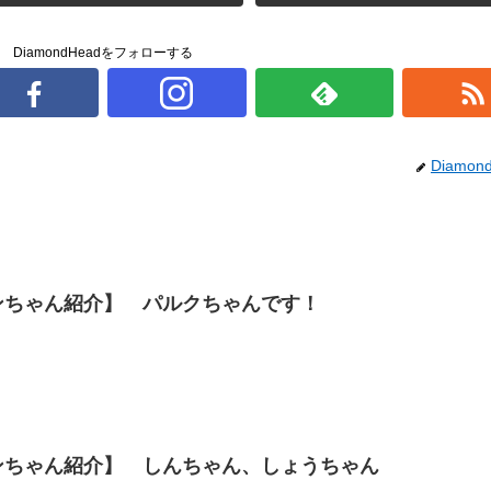
DiamondHeadをフォローする
Diamon
ンちゃん紹介】 パルクちゃんです！
ンちゃん紹介】 しんちゃん、しょうちゃん