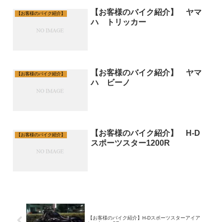
【お客様のバイク紹介】 ヤマ
【お客様のバイク紹介】
ハ トリッカー
【お客様のバイク紹介】 ヤマ
【お客様のバイク紹介】
ハ ビーノ
【お客様のバイク紹介】 H-D
【お客様のバイク紹介】
スポーツスター1200R
【お客様のバイク紹介】H-Dスポーツスターアイア