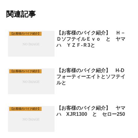
関連記事
【お客様のバイク紹介】 Ｈ－
【お客様のバイク紹介】
ＤソフテイルＥｖｏ と ヤマ
ハ ＹＺＦ-Ｒ3と
【お客様のバイク紹介】 H-D
【お客様のバイク紹介】
フォーティーエイトとソフテイ
ルと
【お客様のバイク紹介】 ヤマ
【お客様のバイク紹介】
ハ XJR1300 と セロー250