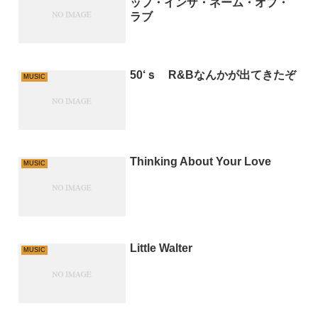
ップ・インザ・ネーム・オブ・
ラブ
50‘ｓ R&Bなんかが出てきたぞ
MUSIC
Thinking About Your Love
MUSIC
Little Walter
MUSIC