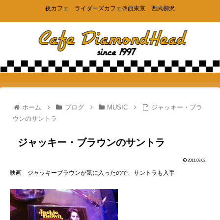
夜カフェ ライダーズカフェ＠西東京 西武柳沢
ホーム
ブログ
MUSIC
ジャッキー・ブラ
ウンのサントラ
ジャッキー・ブラウンのサントラ
2011.08.02
映画 ジャッキーブラウンが気に入ったので、サントラも入手