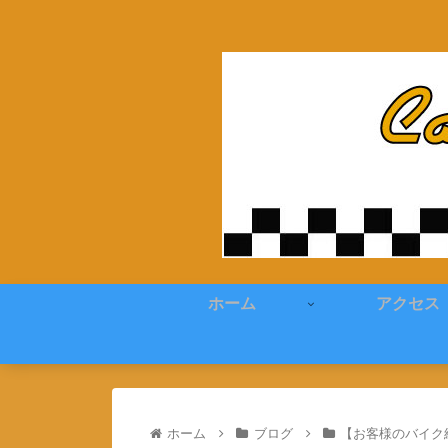
ホーム
アクセス
ホーム
ブログ
【お客様のバイク