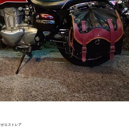
手がエストレア