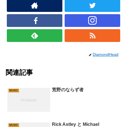
DiamondHead
関連記事
荒野のならず者
MUSIC
Rick Astley と Michael
MUSIC