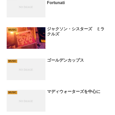
Fortunati
ジャクソン・シスターズ ミラ
MUSIC
クルズ
ゴールデンカップス
MUSIC
マディウォーターズを中心に
MUSIC