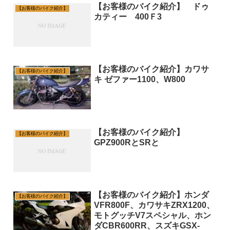
【お客様のバイク紹介】 ドゥ
【お客様のバイク紹介】
カティー 400Ｆ3
【お客様のバイク紹介】カワサ
【お客様のバイク紹介】
キ ゼファー1100、W800
【お客様のバイク紹介】
【お客様のバイク紹介】
GPZ900RとSRと
【お客様のバイク紹介】ホンダ
【お客様のバイク紹介】
VFR800F、カワサキZRX1200、
モトグッチV7スペシャル、ホン
ダCBR600RR、スズキGSX-