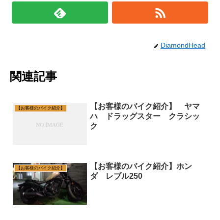
DiamondHead
関連記事
【お客様のバイク紹介】 ヤマ
【お客様のバイク紹介】
ハ ドラッグスター クラシッ
ク
【お客様のバイク紹介】ホン
【お客様のバイク紹介】
ダ レブル250