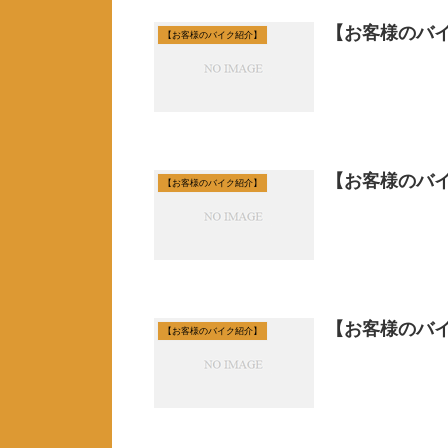
【お客様のバイ
【お客様のバイク紹介】
【お客様のバイ
【お客様のバイク紹介】
【お客様のバ
【お客様のバイク紹介】