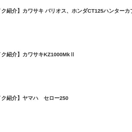
ク紹介】カワサキ バリオス、ホンダCT125ハンターカ
ク紹介】カワサキKZ1000MkⅡ
ク紹介】ヤマハ セロー250