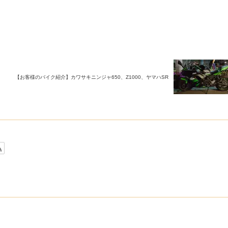
【お客様のバイク紹介】カワサキニンジャ650、Z1000、ヤマハSR