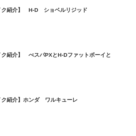
ク紹介】 H-D ショベルリジッド
ク紹介】 べスパPXとH-Dファットボーイと
イク紹介】ホンダ ワルキューレ