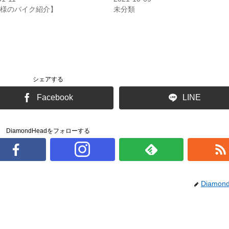
様のバイク紹介】
未分類
シェアする
Facebook
LINE
DiamondHeadをフォローする
Diamon