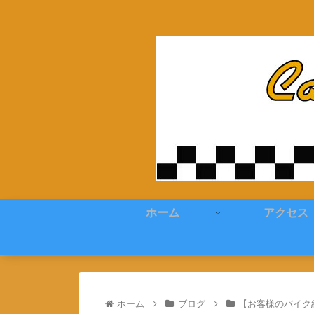
ホーム
アクセス
ホーム
ブログ
【お客様のバイク