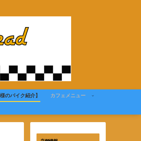
様のバイク紹介】
カフェメニュー
店舗情報