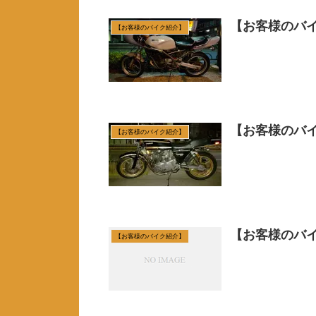
【お客様のバイ
【お客様のバイク紹介】
【お客様のバイ
【お客様のバイク紹介】
【お客様のバイ
【お客様のバイク紹介】