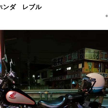
ホンダ レブル