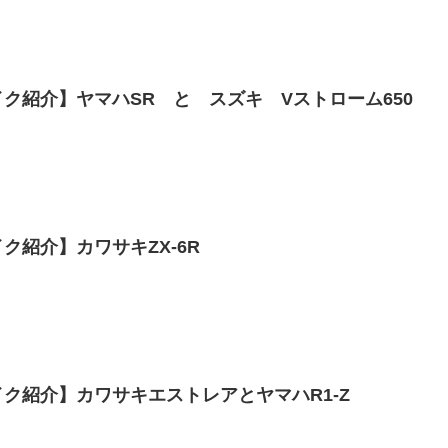
ク紹介】ヤマハSR と スズキ Vストローム650
ク紹介】カワサキZX-6R
ク紹介】カワサキエストレアとヤマハR1-Z