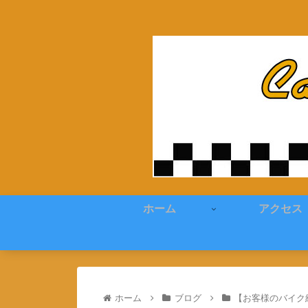
ホーム
アクセス
ホーム
ブログ
【お客様のバイク