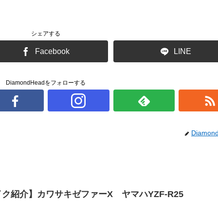
シェアする
Facebook
LINE
DiamondHeadをフォローする
Diamon
ク紹介】カワサキゼファーΧ ヤマハYZF-R25