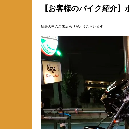
【お客様のバイク紹介】
猛暑の中のご来店ありがとうございます