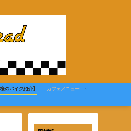
様のバイク紹介】
カフェメニュー
店舗情報