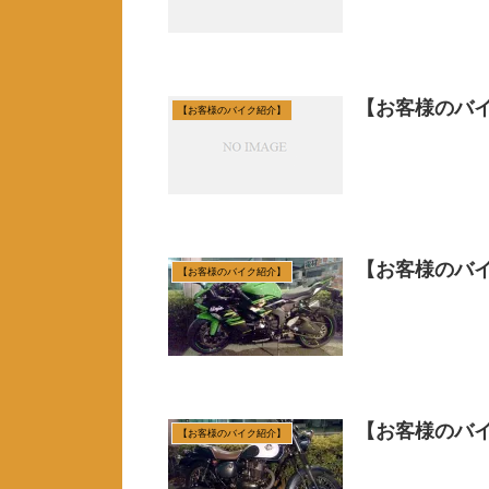
【お客様のバイ
【お客様のバイク紹介】
【お客様のバイ
【お客様のバイク紹介】
【お客様のバイ
【お客様のバイク紹介】