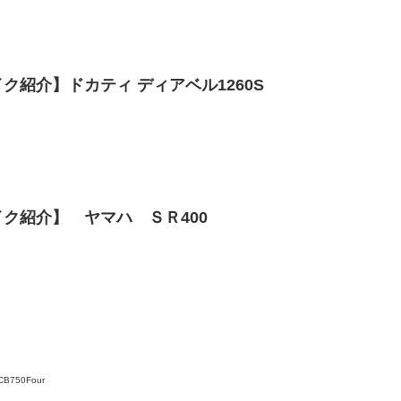
ク紹介】ドカティ ディアベル1260S
ク紹介】 ヤマハ ＳＲ400
50Four