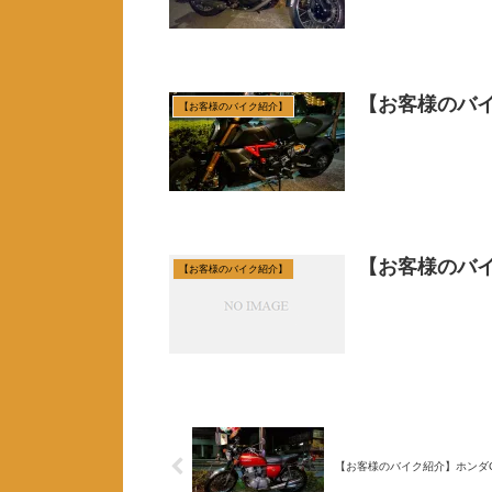
【お客様のバイ
【お客様のバイク紹介】
【お客様のバイ
【お客様のバイク紹介】
【お客様のバイク紹介】ホンダCB7