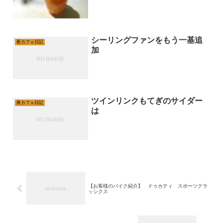
シーリングファンをもう一基追
夜カフェ日記
加
ツインリンクもてぎのサイダー
夜カフェ日記
は
【お客様のバイク紹介】 ドゥカティ スポーツクラ
ッシクス