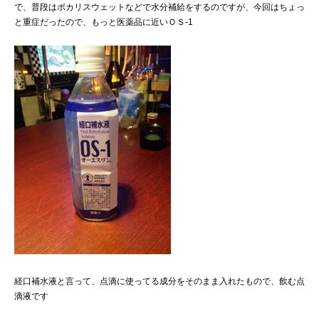
で、普段はポカリスウェットなどで水分補給をするのですが、今回はちょっ
と重症だったので、もっと医薬品に近いＯＳ-1
経口補水液と言って、点滴に使ってる成分をそのまま入れたもので、飲む点
滴液です