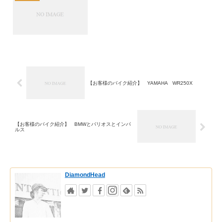
【お客様のバイク紹介】 YAMAHA WR250X
【お客様のバイク紹介】 BMWとバリオスとインパ
ルス
DiamondHead