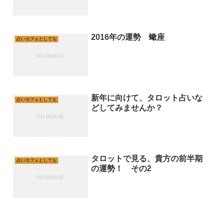
2016年の運勢 蠍座
占いカフェとしても
新年に向けて、タロット占いな
占いカフェとしても
どしてみませんか？
タロットで見る、貴方の前半期
占いカフェとしても
の運勢！ その2