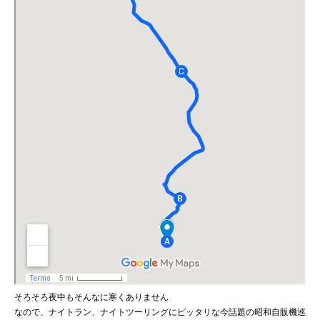
そろそろ夜中もそんなに寒くありません
なので、ナイトラン、ナイトツーリングにピッタリな今話題の昭和自販機巡