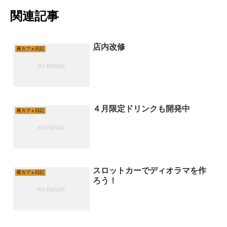
関連記事
店内改修
夜カフェ日記
４月限定ドリンクも開発中
夜カフェ日記
スロットカーでディオラマを作
夜カフェ日記
ろう！