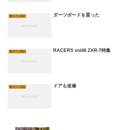
ダーツボードを貰った
夜カフェ日記
RACERS vol46 ZXR-7特集
夜カフェ日記
ドアも改修
夜カフェ日記