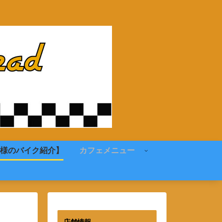
様のバイク紹介】
カフェメニュー
店舗情報