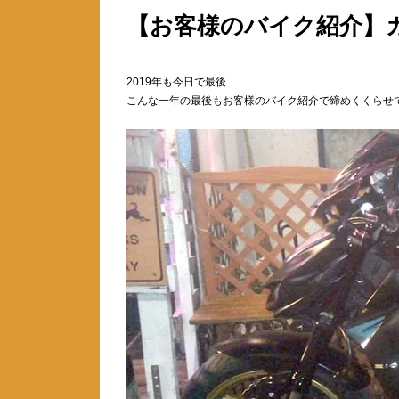
【お客様のバイク紹介】カ
2019年も今日で最後
こんな一年の最後もお客様のバイク紹介で締めくくらせ