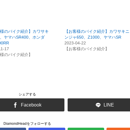
様のバイク紹介】カワサキ
【お客様のバイク紹介】カワサキニ
00、ヤマハSR400、ホンダ
ンジャ650、Z1000、ヤマハSR
00RR
2023-04-22
11-17
【お客様のバイク紹介】
様のバイク紹介】
シェアする
Facebook
LINE
DiamondHeadをフォローする