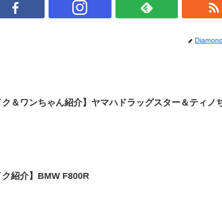
Diamon
イク＆ワンちゃん紹介】ヤマハドラッグスター＆ティノ
紹介】BMW F800R