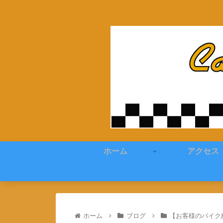
ホーム
アクセス
ホーム
ブログ
【お客様のバイク