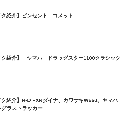
イク紹介】ビンセント コメット
ク紹介】 ヤマハ ドラッグスター1100クラシック
ク紹介】H-D FXRダイナ、カワサキW650、ヤマハ
ズキグラストラッカー