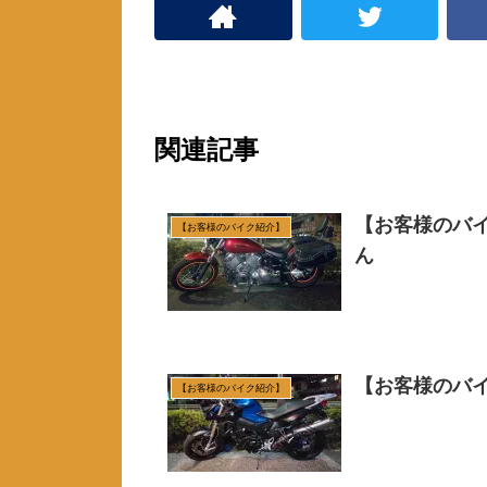
す
)
関連記事
【お客様のバ
【お客様のバイク紹介】
ん
【お客様のバイク
【お客様のバイク紹介】