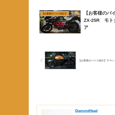
【お客様のバイ
【お客様のバイク紹介】
ZX-25R 
ア
【お客様のバイク紹介】ヤマハ
DiamondHead