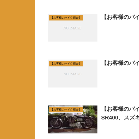
【お客様のバ
【お客様のバイク紹介】
【お客様のバイ
【お客様のバイク紹介】
【お客様のバイ
【お客様のバイク紹介】
SR400、ス