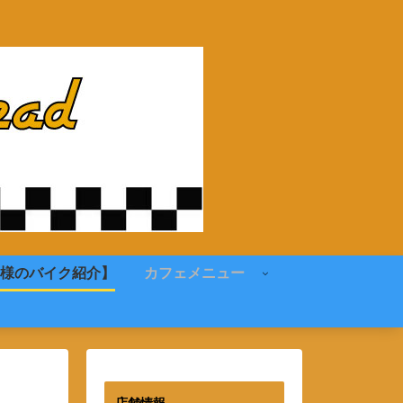
様のバイク紹介】
カフェメニュー
店舗情報