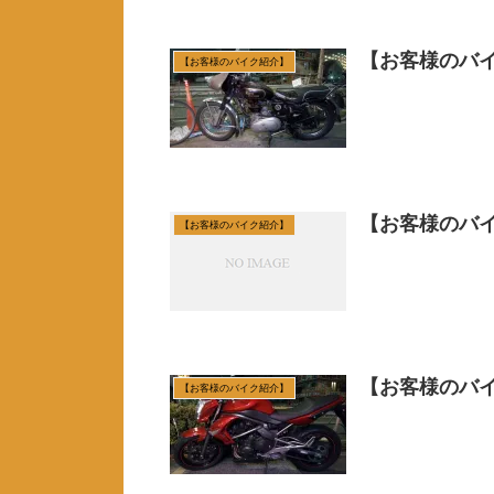
【お客様のバイ
【お客様のバイク紹介】
【お客様のバイ
【お客様のバイク紹介】
【お客様のバイ
【お客様のバイク紹介】