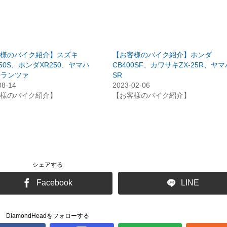
様のバイク紹介】スズキ
【お客様のバイク紹介】ホンダ
250S、ホンダXR250、ヤマハ
CB400SF、カワサキZX-25R、ヤマ
30ランツァ
SR
08-14
2023-02-06
様のバイク紹介】
【お客様のバイク紹介】
シェアする
Facebook
LINE
DiamondHeadをフォローする