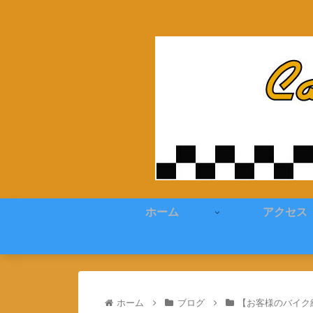
ホーム
アクセス
ホーム
ブログ
【お客様のバイク