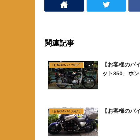
す
)
関連記事
【お客様のバイ
【お客様のバイク紹介】
ット350、ホン
【お客様のバイク
【お客様のバイク紹介】