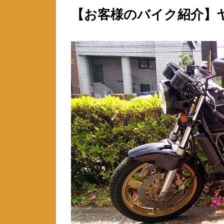
【お客様のバイク紹介】ヤマ