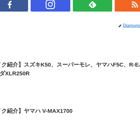
Diamon
ク紹介】スズキK50、スーパーモレ、ヤマハF5C、R-E
ダXLR250R
紹介】ヤマハ V-MAX1700