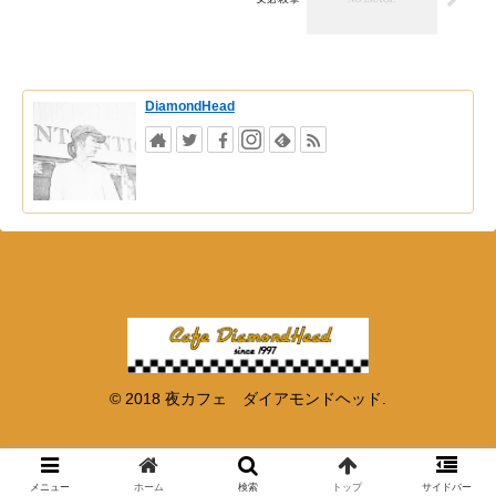
DiamondHead
© 2018 夜カフェ ダイアモンドヘッド.
メニュー
ホーム
検索
トップ
サイドバー