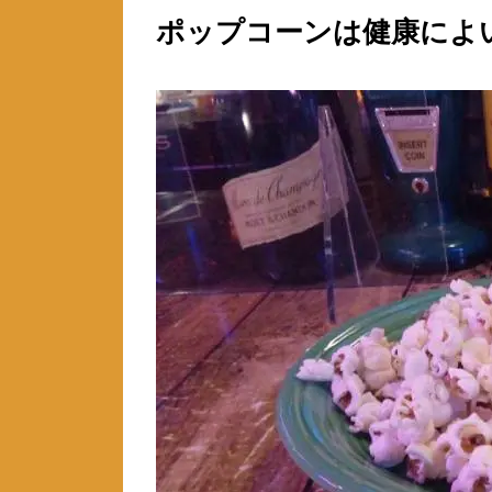
ポップコーンは健康によ