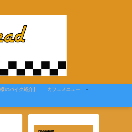
様のバイク紹介】
カフェメニュー
店舗情報