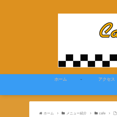
ホーム
アクセス
ホーム
メニュー紹介
cafe