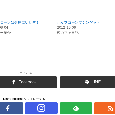
コーンは健康にいいぞ！
ポップコーンマシンゲット
08-04
2012-10-06
ー紹介
夜カフェ日記
シェアする
Facebook
LINE
DiamondHeadをフォローする