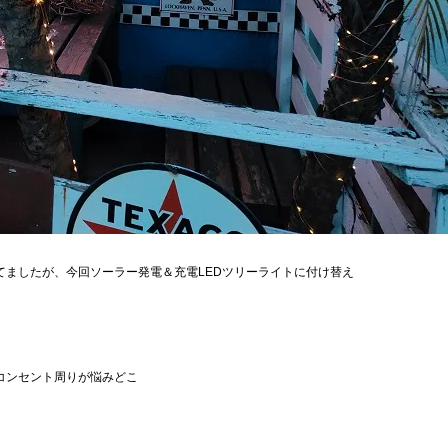
てましたが、今回ソーラー発電＆充電LEDツリーライトに付け替え
コンセント周りが悩みどこ