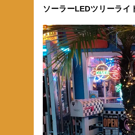
ソーラーLEDツリーライ