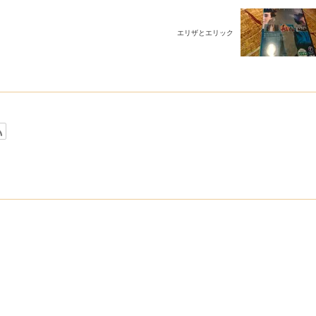
エリザとエリック