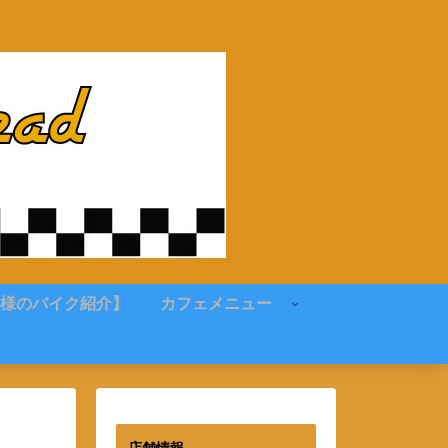
様のバイク紹介】
カフェメニュー
店舗情報