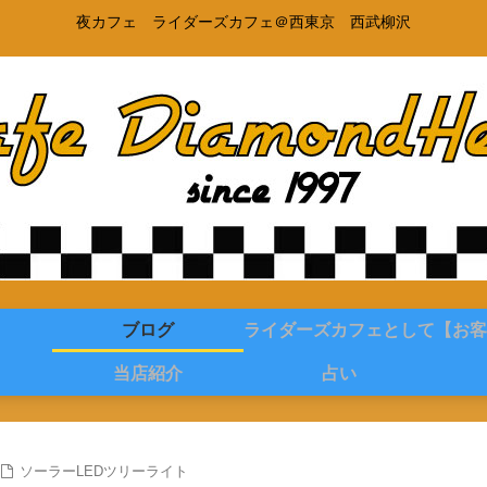
夜カフェ ライダーズカフェ＠西東京 西武柳沢
ブログ
ライダーズカフェとして
【お客
当店紹介
占い
ソーラーLEDツリーライト