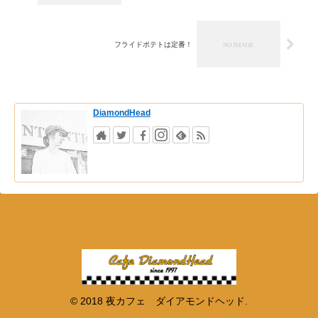
フライドポテトは定番！
DiamondHead
© 2018 夜カフェ ダイアモンドヘッド.