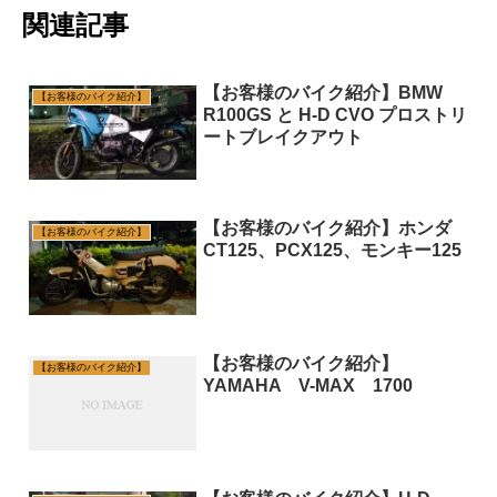
関連記事
【お客様のバイク紹介】BMW
【お客様のバイク紹介】
R100GS と H-D CVO プロストリ
ートブレイクアウト
【お客様のバイク紹介】ホンダ
【お客様のバイク紹介】
CT125、PCX125、モンキー125
【お客様のバイク紹介】
【お客様のバイク紹介】
YAMAHA V-MAX 1700