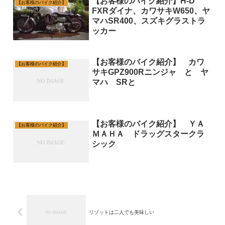
【お客様のバイク紹介】H-D
【お客様のバイク紹介】
FXRダイナ、カワサキW650、ヤ
マハSR400、スズキグラストラ
ッカー
【お客様のバイク紹介】 カワ
【お客様のバイク紹介】
サキGPZ900Rニンジャ と ヤ
マハ SRと
【お客様のバイク紹介】 ＹＡ
【お客様のバイク紹介】
ＭＡＨＡ ドラッグスタークラ
シック
リゾットは二人でも美味しい