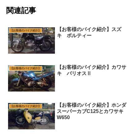
関連記事
【お客様のバイク紹介】スズ
【お客様のバイク紹介】
キ ボルティー
【お客様のバイク紹介】カワサ
【お客様のバイク紹介】
キ バリオスⅡ
【お客様のバイク紹介】ホンダ
【お客様のバイク紹介】
スーパーカブC125とカワサキ
W650