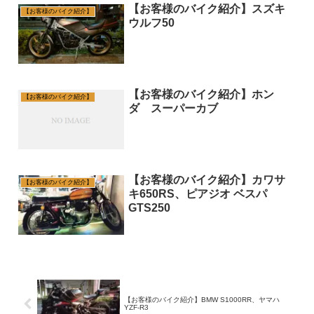
【お客様のバイク紹介】スズキ
【お客様のバイク紹介】
ウルフ50
【お客様のバイク紹介】ホン
【お客様のバイク紹介】
ダ スーパーカブ
【お客様のバイク紹介】カワサ
【お客様のバイク紹介】
キ650RS、ピアジオ ベスパ
GTS250
【お客様のバイク紹介】BMW S1000RR、ヤマハ
YZF-R3