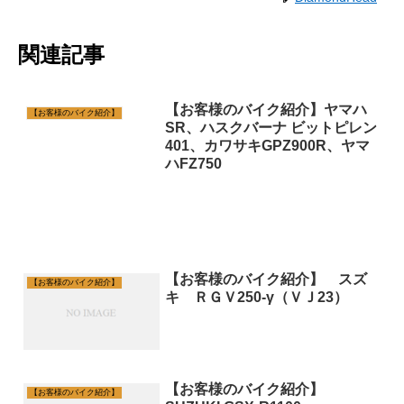
関連記事
【お客様のバイク紹介】ヤマハ
【お客様のバイク紹介】
SR、ハスクバーナ ビットピレン
401、カワサキGPZ900R、ヤマ
ハFZ750
【お客様のバイク紹介】 スズ
【お客様のバイク紹介】
キ ＲＧＶ250-γ（ＶＪ23）
【お客様のバイク紹介】
【お客様のバイク紹介】