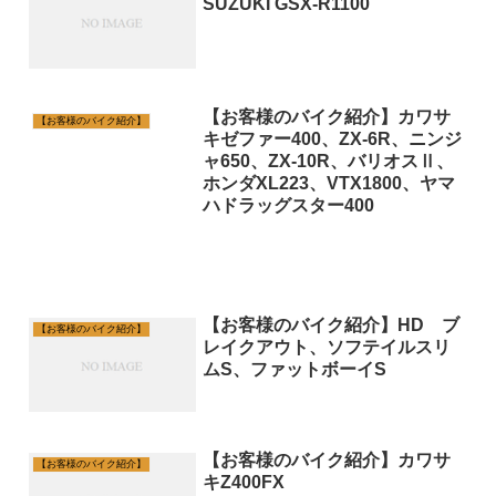
SUZUKI GSX-R1100
【お客様のバイク紹介】カワサ
【お客様のバイク紹介】
キゼファー400、ZX-6R、ニンジ
ャ650、ZX-10R、バリオスⅡ、
ホンダXL223、VTX1800、ヤマ
ハドラッグスター400
【お客様のバイク紹介】HD ブ
【お客様のバイク紹介】
レイクアウト、ソフテイルスリ
ムS、ファットボーイS
【お客様のバイク紹介】カワサ
【お客様のバイク紹介】
キZ400FX