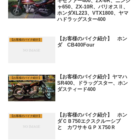
キゼファー400、ZX-6R、ニンジ
ャ650、ZX-10R、バリオスⅡ、
ホンダXL223、VTX1800、ヤマ
ハドラッグスター400
【お客様のバイク紹介】 ホン
【お客様のバイク紹介】
ダ CB400Four
【お客様のバイク紹介】ヤマハ
【お客様のバイク紹介】
SR400、ドラッグスター、ホン
ダスティード400
【お客様のバイク紹介】 ホン
【お客様のバイク紹介】
ダＣＢ750エクスクルーシブ
と カワサキＧＰＸ750Ｒ