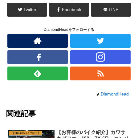
)
Twitter
Facebook
LINE
DiamondHeadをフォローする
DiamondHead
関連記事
【お客様のバイク紹介】カワサ
【お客様のバイク紹介】