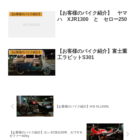
【お客様のバイク紹介】 ヤマ
【お客様のバイク紹介】
ハ XJR1300 と セロー250
【お客様のバイク紹介】富士重
【お客様のバイク紹介】
工ラビットS301
【お客様のバイク紹介】H-D XL1200L
【お客様のバイク紹介】ホンダCB1100R、カワサキ
ゼファー400χ