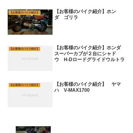
【お客様のバイク紹介】ホン
【お客様のバイク紹介】
ダ ゴリラ
【お客様のバイク紹介】ホンダ
【お客様のバイク紹介】
スーパーカブが２台にシャド
ウ H-Dロードグライドウルトラ
【お客様のバイク紹介】 ヤマ
【お客様のバイク紹介】
ハ V-MAX1700