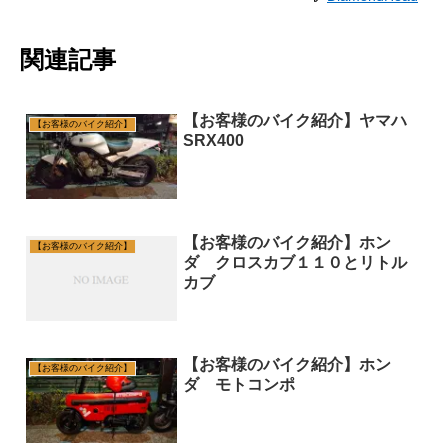
関連記事
【お客様のバイク紹介】ヤマハ
【お客様のバイク紹介】
SRX400
【お客様のバイク紹介】ホン
【お客様のバイク紹介】
ダ クロスカブ１１０とリトル
カブ
【お客様のバイク紹介】ホン
【お客様のバイク紹介】
ダ モトコンポ