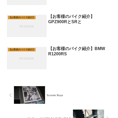
【お客様のバイク紹介】
【お客様のバイク紹介】
GPZ900RとSRと
【お客様のバイク紹介】BMW
【お客様のバイク紹介】
R1200RS
Scooter Boys