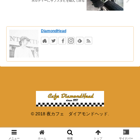
ボルティーにサブスタビを組んでみる
DiamondHead
© 2018 夜カフェ ダイアモンドヘッド.
メニュー
ホーム
検索
トップ
サイドバー