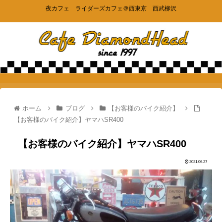
夜カフェ ライダーズカフェ＠西東京 西武柳沢
ホーム
ブログ
【お客様のバイク紹介】
【お客様のバイク紹介】ヤマハSR400
【お客様のバイク紹介】ヤマハSR400
2021.06.27