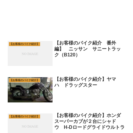
【お客様のバイク紹介 番外
【お客様のバイク紹介】
編】 ニッサン サニートラッ
ク（B120）
【お客様のバイク紹介】ヤマ
【お客様のバイク紹介】
ハ ドラッグスター
【お客様のバイク紹介】ホンダ
【お客様のバイク紹介】
スーパーカブが２台にシャド
ウ H-Dロードグライドウルトラ