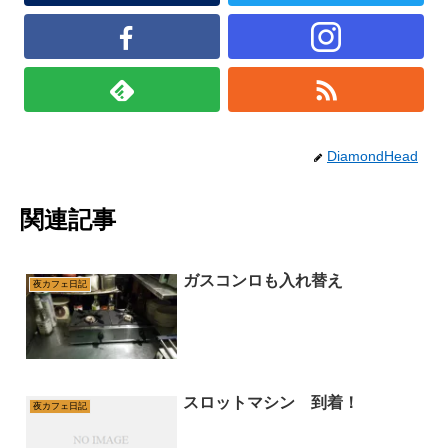
DiamondHead
関連記事
ガスコンロも入れ替え
夜カフェ日記
スロットマシン 到着！
夜カフェ日記