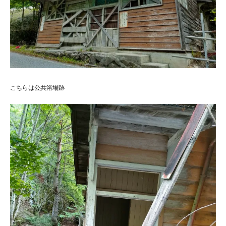
こちらは公共浴場跡