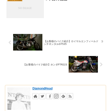
【お客様のバイク紹介】ロイヤルエンフィールド コ
ンチネンタルGT535
【お客様のバイク紹介】ホンダFTR223
DiamondHead