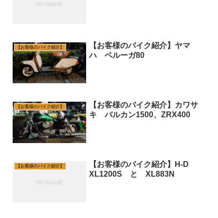
【お客様のバイク紹介】ヤマ
【お客様のバイク紹介】
ハ ベルーガ80
【お客様のバイク紹介】カワサ
【お客様のバイク紹介】
キ バルカン1500、ZRX400
【お客様のバイク紹介】H-D
【お客様のバイク紹介】
XL1200S と XL883N