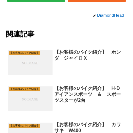
DiamondHead
関連記事
【お客様のバイク紹介】 ホン
【お客様のバイク紹介】
ダ ジャイロＸ
【お客様のバイク紹介】 H-D
【お客様のバイク紹介】
アイアンスポーツ ＆ スポー
ツスターが2台
【お客様のバイク紹介】 カワ
【お客様のバイク紹介】
サキ W400